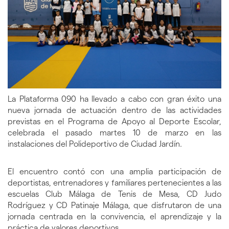
La Plataforma 090 ha llevado a cabo con gran éxito una
nueva jornada de actuación dentro de las actividades
previstas en el Programa de Apoyo al Deporte Escolar,
celebrada el pasado martes 10 de marzo en las
instalaciones del Polideportivo de Ciudad Jardín.
El encuentro contó con una amplia participación de
deportistas, entrenadores y familiares pertenecientes a las
escuelas Club Málaga de Tenis de Mesa, CD Judo
Rodríguez y CD Patinaje Málaga, que disfrutaron de una
jornada centrada en la convivencia, el aprendizaje y la
práctica de valores deportivos.