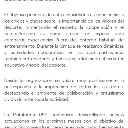
El objetivo principal de estas actividades es concienciar a
los chicos y chicas sobre la importancia de los valores del
deporte, fomentando el respeto, la cooperación y el
compañerismo, así como ofrecer un espacio para
compartir experiencias fuera del entorno habitual de
entrenamiento. Durante la jornada se realizaron dinámicas
y actividades cooperativas en las que participaron
también entrenadores y familiares, reforzando el carácter
educativo y social del deporte.
Desde la organización se valora muy positivamente la
participación y la implicación de todos los asistentes,
destacando el ambiente de colaboración y entusiasmo
vivido durante toda la actividad.
La Plataforma 090 continuará desarrollando nuevas
actuaciones en los próximos meses con el objetivo de
seguir promoviendo el deporte escolar como herramienta