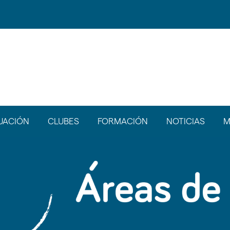
UACIÓN
CLUBES
FORMACIÓN
NOTICIAS
M