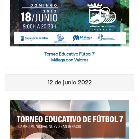
Torneo Educativo Fútbol 7
Málaga con Valores
12 de junio 2022