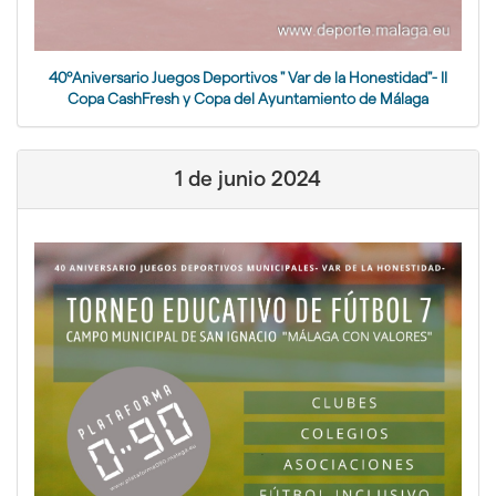
40ºAniversario Juegos Deportivos " Var de la Honestidad"- II
Copa CashFresh y Copa del Ayuntamiento de Málaga
1 de junio 2024