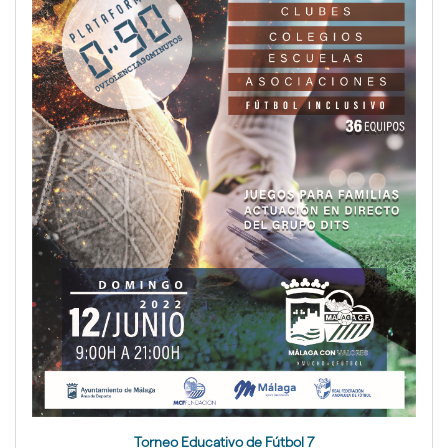
Torneo Educativo de Fútbol 7