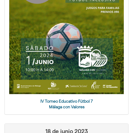
IV Torneo Educativo Fútbol 7
Málaga con Valores
18 de junio 2023