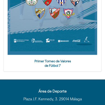
Primer Torneo de Valores
de Fútbol 7
Área de Deporte
Plaza J.F. Kennedy, 3. 29014 Málaga