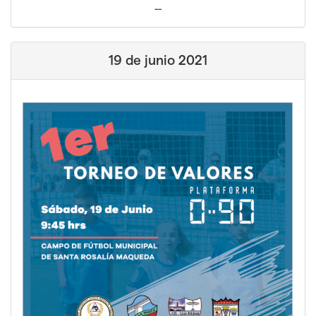
--
19 de junio 2021