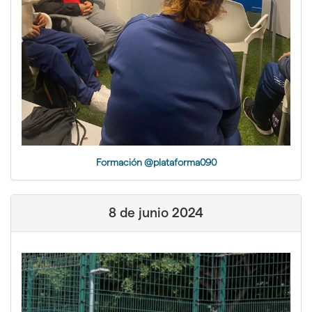
Formación @plataforma090
8 de junio 2024